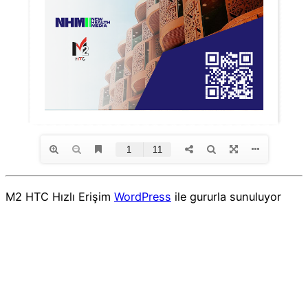
M2 HTC Hızlı Erişim
WordPress
ile gururla sunuluyor