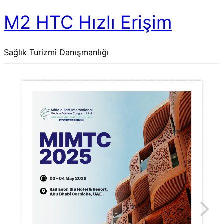
M2 HTC Hızlı Erişim
Sağlık Turizmi Danışmanlığı