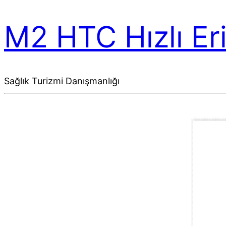
M2 HTC Hızlı Er
Sağlık Turizmi Danışmanlığı