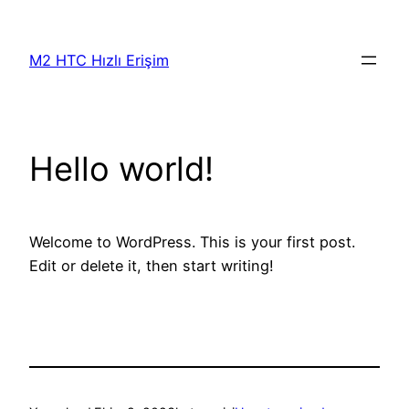
İçeriğe
geç
M2 HTC Hızlı Erişim
Hello world!
Welcome to WordPress. This is your first post.
Edit or delete it, then start writing!