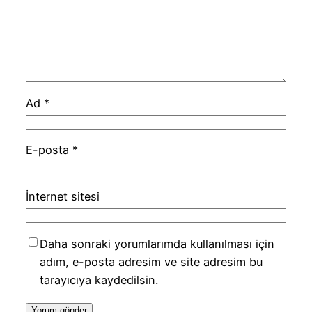
Ad
*
E-posta
*
İnternet sitesi
Daha sonraki yorumlarımda kullanılması için
adım, e-posta adresim ve site adresim bu
tarayıcıya kaydedilsin.